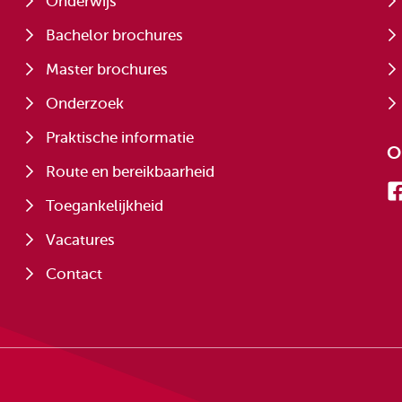
Onderwijs
Bachelor brochures
Master brochures
Onderzoek
Praktische informatie
O
Route en bereikbaarheid
Toegankelijkheid
Vacatures
Contact