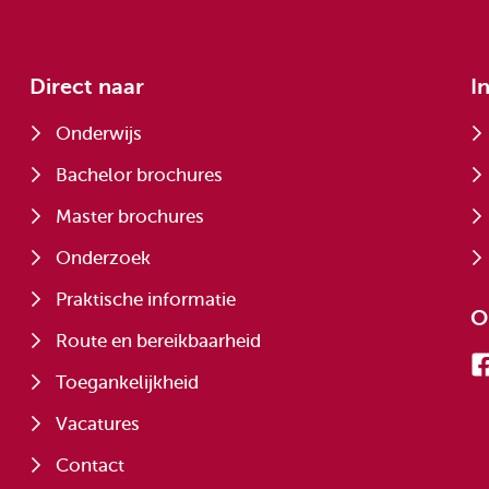
Direct naar
I
Onderwijs
Bachelor brochures
Master brochures
Onderzoek
Praktische informatie
O
Route en bereikbaarheid
Toegankelijkheid
Vacatures
Contact