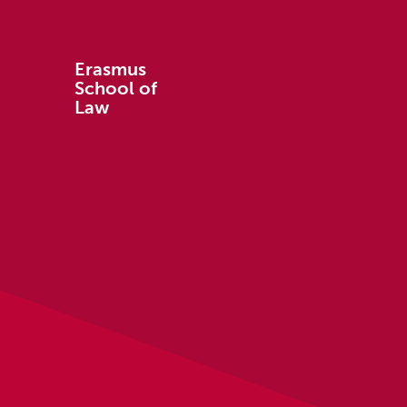
Erasmus
School of
Law