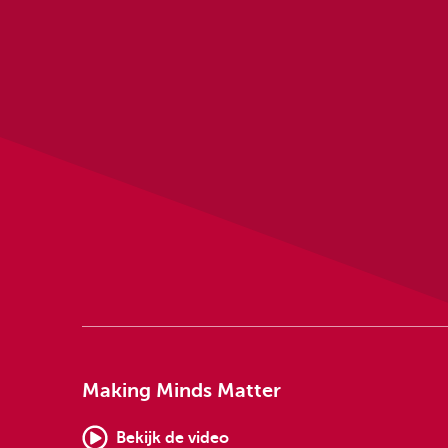
Making Minds Matter
Bekijk de video