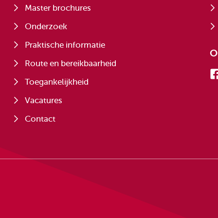
Master brochures
Onderzoek
Praktische informatie
O
Route en bereikbaarheid
Toegankelijkheid
Vacatures
Contact