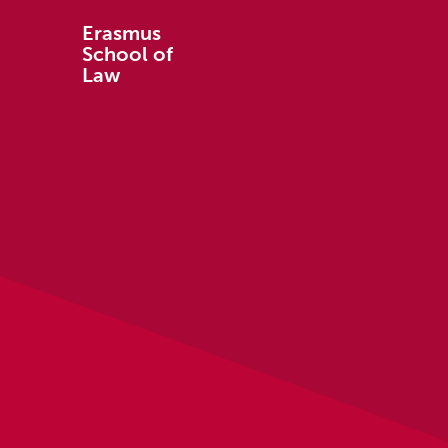
Erasmus
School of
Law