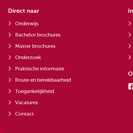
Direct naar
I
Onderwijs
Bachelor brochures
Master brochures
Onderzoek
Praktische informatie
O
Route en bereikbaarheid
Toegankelijkheid
Vacatures
Contact