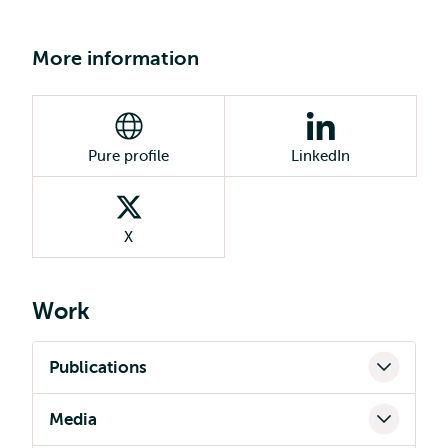
More information
Pure profile
LinkedIn
X
Work
Publications
Media