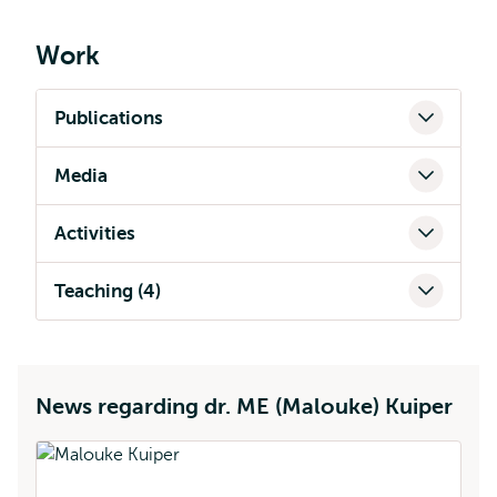
Work
Publications
Media
Activities
Teaching (4)
News regarding dr. ME (Malouke) Kuiper