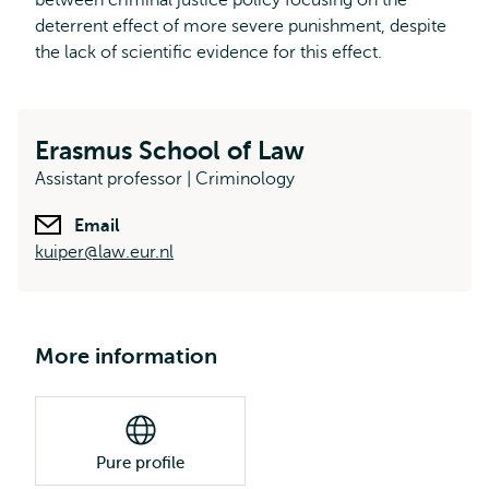
between criminal justice policy focusing on the
deterrent effect of more severe punishment, despite
the lack of scientific evidence for this effect.
Erasmus School of Law
Assistant professor | Criminology
Email
kuiper@law.eur.nl
More information
Pure profile