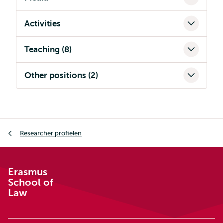
Activities
Teaching (8)
Other positions (2)
Kruimelpad
Researcher profielen
Erasmus
School of
Law