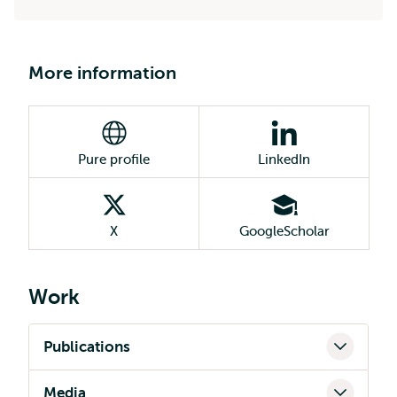
More information
Pure profile
LinkedIn
X
GoogleScholar
Work
Publications
Media