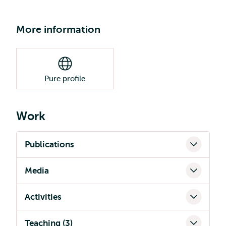
More information
Pure profile
Work
Publications
Media
Activities
Teaching (3)