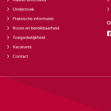
Onderzoek
Praktische informatie
O
Route en bereikbaarheid
Toegankelijkheid
Vacatures
Contact