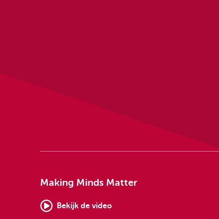
Making Minds Matter
Bekijk de video