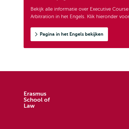
Bekijk alle informatie over Executive Cour
Arbitration in het Engels. Klik hieronder voo
Pagina in het Engels bekijken
Erasmus
School of
Law