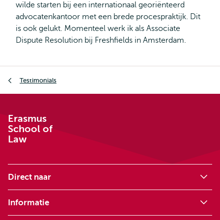
wilde starten bij een internationaal georiënteerd
advocatenkantoor met een brede procespraktijk. Dit
is ook gelukt. Momenteel werk ik als Associate
Dispute Resolution bij Freshfields in Amsterdam.
Kruimelpad
Testimonials
Erasmus
School of
Law
Direct naar
Informatie