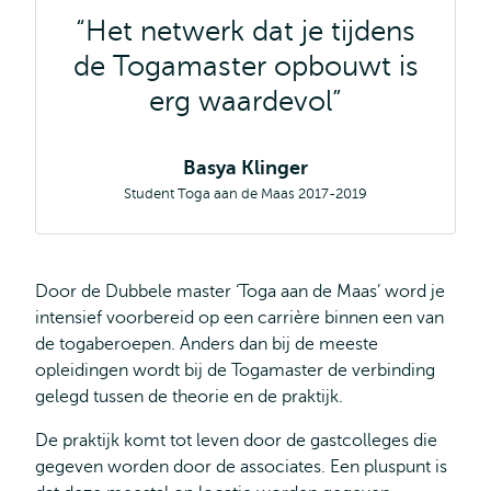
Het netwerk dat je tijdens
de Togamaster opbouwt is
erg waardevol
Basya Klinger
Student Toga aan de Maas 2017-2019
Door de Dubbele master ‘Toga aan de Maas’ word je
intensief voorbereid op een carrière binnen een van
de togaberoepen. Anders dan bij de meeste
opleidingen wordt bij de Togamaster de verbinding
gelegd tussen de theorie en de praktijk.
De praktijk komt tot leven door de gastcolleges die
gegeven worden door de associates. Een pluspunt is