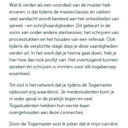
Wat ik verder als een voordeel van de master heb
ervaren, is dat tijdens de masterclasses en vakken
veel aandacht wordt besteed aan het ontwikkelen van
spreek –en schrijfvaardigheden. Dit gebeurt in de
vorm van onder andere pleitsessies, het schrijven van
processtukken en het houden van een referaat. Ook
tijdens de verplichte stage diep je deze vaardigheden
verder uit. In het werk dat je hierna gaat doen, heb je
hier hoe dan ook profijt van. Het overtuigend kunnen
spreken én schrijven is immers voor elk togaberoep
essentieel.
Tot slot is het netwerk dat je tijdens de Togamaster
opbouwt erg waardevol. Je medestudenten kom je
in ieder geval in de praktijk tegen en veel
Togastudenten hebben hun eerste baan
overgehouden aan deze connecties.
Door de Togamaster wist ik zeker dat ik mijn carrière