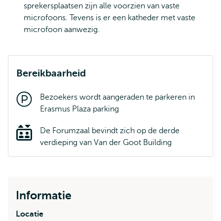
sprekersplaatsen zijn alle voorzien van vaste
microfoons. Tevens is er een katheder met vaste
microfoon aanwezig.
Bereikbaarheid
Bezoekers wordt aangeraden te parkeren in
Erasmus Plaza parking
De Forumzaal bevindt zich op de derde
verdieping van Van der Goot Building
Informatie
Locatie