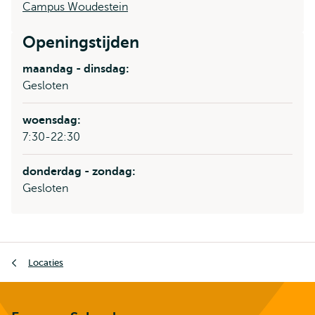
Campus Woudestein
Openingstijden
maandag - dinsdag:
Gesloten
woensdag:
7:30-22:30
donderdag - zondag:
Gesloten
Kruimelpad
Locaties