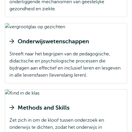
onderliggende mechanismen van geestelijke
gezondheid en ziekte.
Onderwijswetenschappen
Streeft naar het begrijpen van de pedagogische,
didactische en psychologische processen die
bijdragen aan effectief en inclusief leren en lesgeven
in alle levensfasen (levenslang leren).
Methods and Skills
Zet zich in om de kloof tussen onderzoek en
onderwijs te dichten, zodat het onderwijs in