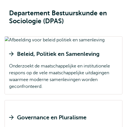
Departement Bestuurskunde en
Sociologie (DPAS)
Beleid, Politiek en Samenleving
Onderzoekt de maatschappelijke en institutionele
respons op de vele maatschappelijke uitdagingen
waarmee moderne samenlevingen worden
geconfronteerd.
Governance en Pluralisme