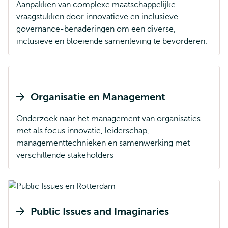
Aanpakken van complexe maatschappelijke
vraagstukken door innovatieve en inclusieve
governance-benaderingen om een diverse,
inclusieve en bloeiende samenleving te bevorderen.
Organisatie en Management
Onderzoek naar het management van organisaties
met als focus innovatie, leiderschap,
managementtechnieken en samenwerking met
verschillende stakeholders
Public Issues and Imaginaries