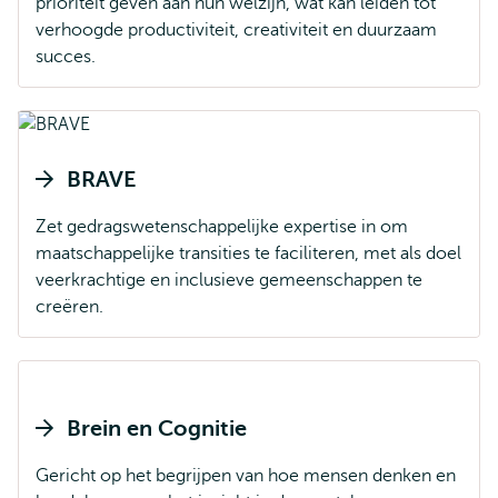
prioriteit geven aan hun welzijn, wat kan leiden tot
verhoogde productiviteit, creativiteit en duurzaam
succes.
BRAVE
Zet gedragswetenschappelijke expertise in om
maatschappelijke transities te faciliteren, met als doel
veerkrachtige en inclusieve gemeenschappen te
creëren.
Brein en Cognitie
Gericht op het begrijpen van hoe mensen denken en