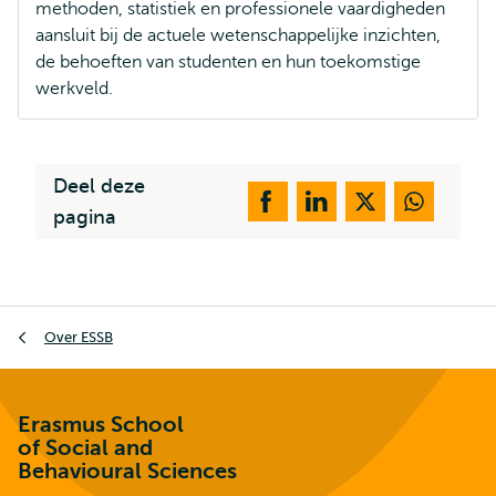
methoden, statistiek en professionele vaardigheden
aansluit bij de actuele wetenschappelijke inzichten,
de behoeften van studenten en hun toekomstige
werkveld.
Deel deze
pagina
Kruimelpad
Over ESSB
Erasmus School
of Social and
Behavioural Sciences