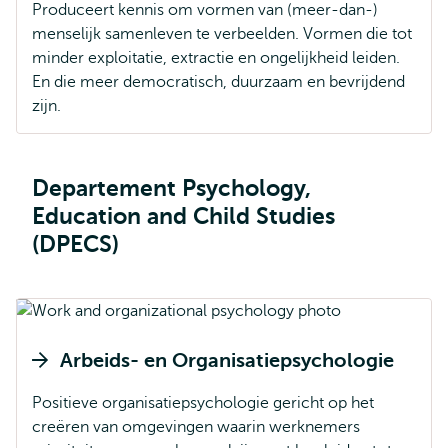
Produceert kennis om vormen van (meer-dan-)
menselijk samenleven te verbeelden. Vormen die tot
minder exploitatie, extractie en ongelijkheid leiden.
En die meer democratisch, duurzaam en bevrijdend
zijn.
Departement Psychology,
Education and Child Studies
(DPECS)
Arbeids- en Organisatiepsychologie
Positieve organisatiepsychologie gericht op het
creëren van omgevingen waarin werknemers