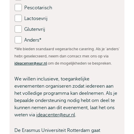
Pescotarisch
Lactosevrij
Glutenvrij
Anders*
*We bieden standaard vegetarische catering. Als je 'anders'
hebt geselecteerd, neem dan contact met ons op via
ideacenter@eur.nl
om de mogelijkheden te bespreken.
We willen inclusieve, toegankelijke
evenementen organiseren zodat iedereen aan
het volledige programma kan deelnemen. Als je
bepaalde ondersteuning nodig hebt om deel te
kunnen nemen aan dit evenement, laat het ons
weten via
ideacenter@eur.nl
.
De Erasmus Universiteit Rotterdam gaat