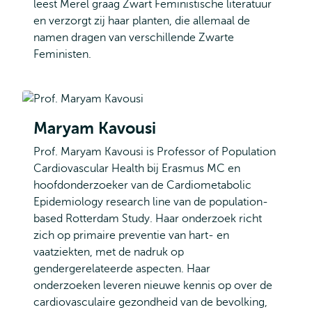
leest Merel graag Zwart Feministische literatuur
en verzorgt zij haar planten, die allemaal de
namen dragen van verschillende Zwarte
Feministen.
Maryam Kavousi
Prof. Maryam Kavousi is Professor of Population
Cardiovascular Health bij Erasmus MC en
hoofdonderzoeker van de Cardiometabolic
Epidemiology research line van de population-
based Rotterdam Study. Haar onderzoek richt
zich op primaire preventie van hart- en
vaatziekten, met de nadruk op
gendergerelateerde aspecten. Haar
onderzoeken leveren nieuwe kennis op over de
cardiovasculaire gezondheid van de bevolking,