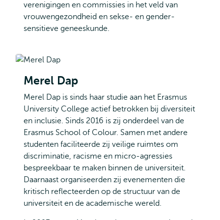
verenigingen en commissies in het veld van
vrouwengezondheid en sekse- en gender-
sensitieve geneeskunde.
Merel Dap
Merel Dap is sinds haar studie aan het Erasmus
University College actief betrokken bij diversiteit
en inclusie. Sinds 2016 is zij onderdeel van de
Erasmus School of Colour. Samen met andere
studenten faciliteerde zij veilige ruimtes om
discriminatie, racisme en micro-agressies
bespreekbaar te maken binnen de universiteit.
Daarnaast organiseerden zij evenementen die
kritisch reflecteerden op de structuur van de
universiteit en de academische wereld.