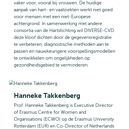
vaker voor, vooral bij vrouwen. De huidige
aanpak van hart- en vaatziekten werkt niet goed
voor mensen met een niet-Europese
achtergrond. In samenwerking met andere
consortia van de Hartstichting wil DIVERSE-CVD
deze kloof dichten door de gegevensregistratie
te verbeteren, diagnostische methoden aan te
passen en nauwkeurigere voorspellingsmodellen
te ontwikkelen om ongelijkheden op
gezondheidsgebied te verminderen.
Hanneke Takkenberg
Prof. Hanneke Takkenberg is Executive Director
of Erasmus Centre for Women and
Organisations (ECWO) op de Erasmus University
Rotterdam (EUR) en Co-Director of Netherlands