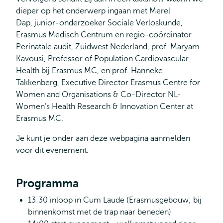
dieper op het onderwerp ingaan met Merel
Dap, junior-onderzoeker Sociale Verloskunde,
Erasmus Medisch Centrum en regio-coördinator
Perinatale audit, Zuidwest Nederland, prof. Maryam
Kavousi, Professor of Population Cardiovascular
Health bij Erasmus MC, en prof. Hanneke
Takkenberg, Executive Director Erasmus Centre for
Women and Organisations & Co-Director NL-
Women’s Health Research & Innovation Center at
Erasmus MC.
Je kunt je onder aan deze webpagina aanmelden
voor dit evenement.
Programma
13:30 inloop in Cum Laude (Erasmusgebouw; bij
binnenkomst met de trap naar beneden)