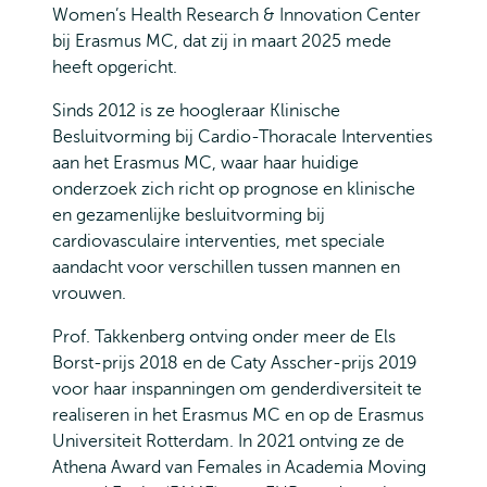
Women’s Health Research & Innovation Center
bij Erasmus MC, dat zij in maart 2025 mede
heeft opgericht.
Sinds 2012 is ze hoogleraar Klinische
Besluitvorming bij Cardio-Thoracale Interventies
aan het Erasmus MC, waar haar huidige
onderzoek zich richt op prognose en klinische
en gezamenlijke besluitvorming bij
cardiovasculaire interventies, met speciale
aandacht voor verschillen tussen mannen en
vrouwen.
Prof. Takkenberg ontving onder meer de Els
Borst-prijs 2018 en de Caty Asscher-prijs 2019
voor haar inspanningen om genderdiversiteit te
realiseren in het Erasmus MC en op de Erasmus
Universiteit Rotterdam. In 2021 ontving ze de
Athena Award van Females in Academia Moving