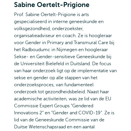
Sabine Oertelt-Prigione
Prof. Sabine Oertelt-Prigione is arts
gespecialiseerd in interne geneeskunde en
volksgezondheid, onderzoekster,
organisatieadviseur en coach. Ze is hoogleraar
voor Gender in Primary and Transmural Care bij
het Radboudumc in Nijmegen en hoogleraar
Sekse- en Gender-sensitieve Geneeskunde bij
de Universiteit Bielefeld in Duitsland. De focus
van haar onderzoek ligt op de implementatie van
sekse en gender op alle stappen van het
onderzoeksproces, van fundamenteel
onderzoek tot gezondheidsbeleid. Naast haar
academische activiteiten, was ze lid van de EU
Commissie Expert Groups “Gendered
Innovations 2” en “Gender and COVID-19”. Ze is
lid van de Geneeskunde Commissie van de
Duitse Wetenschapsraad en een aantal