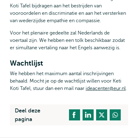
Koti Tafel bijdragen aan het bestrijden van
vooroordelen en discriminatie en aan het versterken
van wederzijdse empathie en compassie.
Voor het plenaire gedeelte zal Nederlands de
voertaal zijn. We hebben een tolk beschikbaar zodat
er simultane vertaling naar het Engels aanwezig is.
Wachtlijst
We hebben het maximum aantal inschrijvingen
behaald. Mocht je op de wachtlijst willen voor Keti
Koti Tafel, stuur dan een mail naar
ideacenter@eur.nl
.
Deel deze
pagina