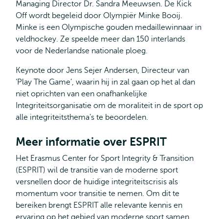
Managing Director Dr. Sandra Meeuwsen. De Kick
Off wordt begeleid door Olympiër Minke Booij.
Minke is een Olympische gouden medaillewinnaar in
veldhockey. Ze speelde meer dan 150 interlands
voor de Nederlandse nationale ploeg.
Keynote door Jens Sejer Andersen, Directeur van
‘Play The Game’, waarin hij in zal gaan op het al dan
niet oprichten van een onafhankelijke
Integriteitsorganisatie om de moraliteit in de sport op
alle integriteitsthema’s te beoordelen.
Meer informatie over ESPRIT
Het Erasmus Center for Sport Integrity & Transition
(ESPRIT) wil de transitie van de moderne sport
versnellen door de huidige integriteitscrisis als
momentum voor transitie te nemen. Om dit te
bereiken brengt ESPRIT alle relevante kennis en
ervaring op het gebied van moderne sport samen