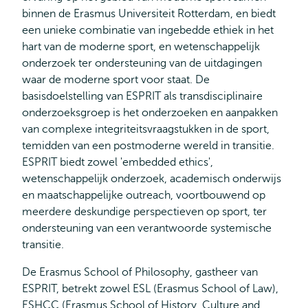
binnen de Erasmus Universiteit Rotterdam, en biedt
een unieke combinatie van ingebedde ethiek in het
hart van de moderne sport, en wetenschappelijk
onderzoek ter ondersteuning van de uitdagingen
waar de moderne sport voor staat. De
basisdoelstelling van ESPRIT als transdisciplinaire
onderzoeksgroep is het onderzoeken en aanpakken
van complexe integriteitsvraagstukken in de sport,
temidden van een postmoderne wereld in transitie.
ESPRIT biedt zowel 'embedded ethics',
wetenschappelijk onderzoek, academisch onderwijs
en maatschappelijke outreach, voortbouwend op
meerdere deskundige perspectieven op sport, ter
ondersteuning van een verantwoorde systemische
transitie.
De Erasmus School of Philosophy, gastheer van
ESPRIT, betrekt zowel ESL (Erasmus School of Law),
ESHCC (Erasmus School of History, Culture and