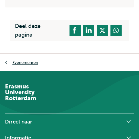
Deel deze
pagina
Kruimelpad
Evenementen
Erasmus
University
Rotterdam
Direct naar
Informatie