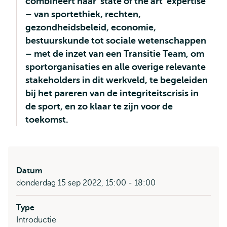
combineert haar ‘state of the art ‘expertise
– van sportethiek, rechten,
gezondheidsbeleid, economie,
bestuurskunde tot sociale wetenschappen
– met de inzet van een Transitie Team, om
sportorganisaties en alle overige relevante
stakeholders in dit werkveld, te begeleiden
bij het pareren van de integriteitscrisis in
de sport, en zo klaar te zijn voor de
toekomst.
Datum
donderdag 15 sep 2022, 15:00 - 18:00
Type
Introductie