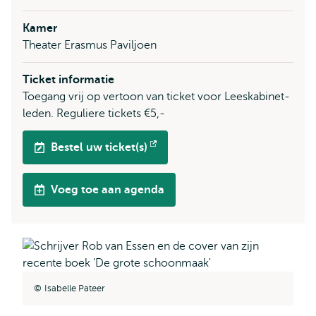
Kamer
Theater Erasmus Paviljoen
Ticket informatie
Toegang vrij op vertoon van ticket voor Leeskabinet-
leden. Reguliere tickets €5,-
Bestel uw ticket(s)
Opent
extern
Voeg toe aan agenda
Isabelle Pateer