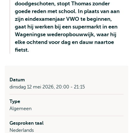
doodgeschoten, stopt Thomas zonder
goede reden met school. In plaats van aan
zijn eindexamenjaar VWO te beginnen,
gaat hij werken bij een supermarkt in een
Wageningse wederopbouwwijk, waar hij
elke ochtend voor dag en dauw naartoe
fietst.
Datum
dinsdag 12 mei 2026, 20:00 - 21:15
Type
Algemeen
Gesproken taal
Nederlands