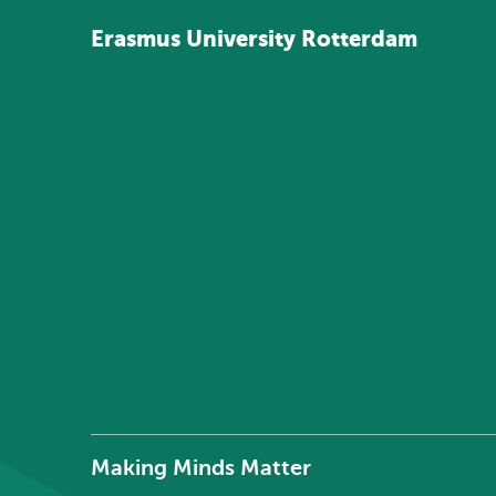
Erasmus
University
Rotterdam
Making Minds Matter