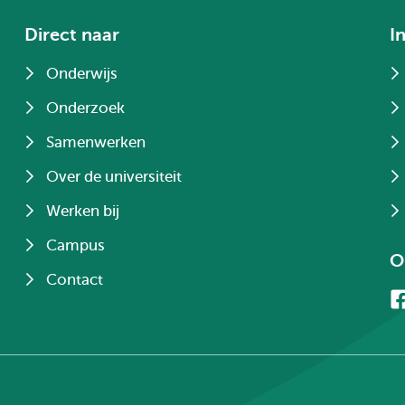
Direct naar
I
Onderwijs
Onderzoek
Samenwerken
Over de universiteit
Werken bij
Campus
O
Contact