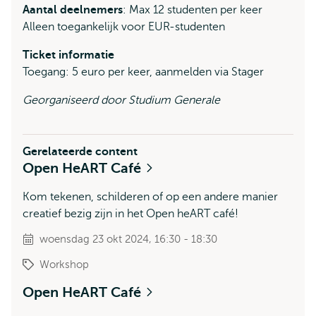
Aantal deelnemers
: Max 12 studenten per keer
Alleen toegankelijk voor EUR-studenten
Ticket informatie
Toegang: 5 euro per keer, aanmelden via Stager
Georganiseerd door Studium Generale
Gerelateerde content
Open HeART Café
Kom tekenen, schilderen of op een andere manier
creatief bezig zijn in het Open heART café!
woensdag 23 okt 2024, 16:30 - 18:30
Workshop
Open HeART Café