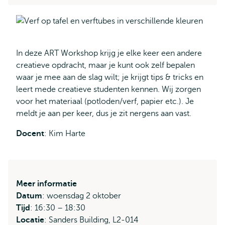
In deze ART Workshop krijg je elke keer een andere
creatieve opdracht, maar je kunt ook zelf bepalen
waar je mee aan de slag wilt; je krijgt tips & tricks en
leert mede creatieve studenten kennen. Wij zorgen
voor het materiaal (potloden/verf, papier etc.). Je
meldt je aan per keer, dus je zit nergens aan vast.
Docent
: Kim Harte
Meer informatie
Datum
: woensdag 2 oktober
Tijd
: 16:30 – 18:30
Locatie
: Sanders Building, L2-014