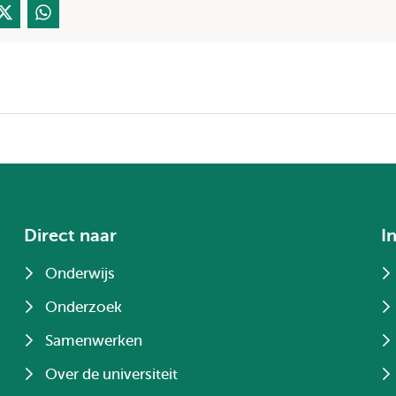
Direct naar
I
Onderwijs
Onderzoek
Samenwerken
Over de universiteit