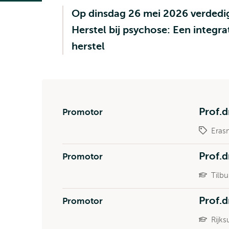
Op dinsdag 26 mei 2026 verdedigt
Herstel bij psychose: Een integra
herstel
Prof.d
Promotor
Eras
Prof.d
Promotor
Tilbu
Prof.d
Promotor
Rijks