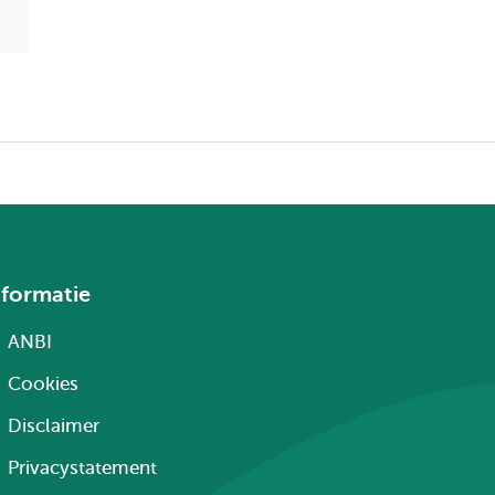
nformatie
ANBI
Cookies
Disclaimer
Privacystatement