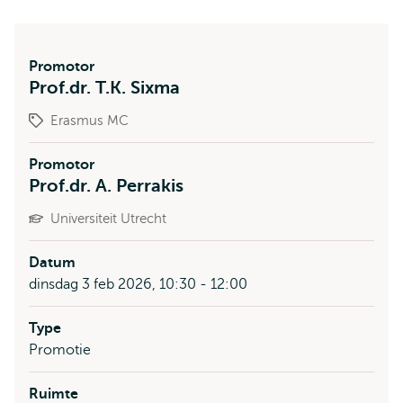
Promotor
Prof.dr. T.K. Sixma
Erasmus MC
Promotor
Prof.dr. A. Perrakis
Universiteit Utrecht
Datum
dinsdag 3 feb 2026, 10:30 - 12:00
Type
Promotie
Ruimte