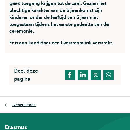
geen
toegang krijgen tot de zaal. Gezien het
plechtige karakter van de bijeenkomst zijn
kinderen onder de leeftijd van 6 jaar niet
toegestaan tijdens het eerste gedeelte van de
ceremonie.
Er is aan kandidaat een livestreamlink verstrekt.
Deel deze
pagina
Kruimelpad
Evenementen
Erasmus