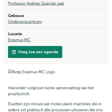
Professor Andries Querido zaal
Gebouw
Onderwijscentrum
Locatie
Erasmus MC
Voeg toe aan agenda
Hieronder volgt een korte samenvatting van het
proefschrift:
Eiwitten zijn minuscule moleculaire machines die in
iedere cel praktisch alle processen uitvoeren die ons