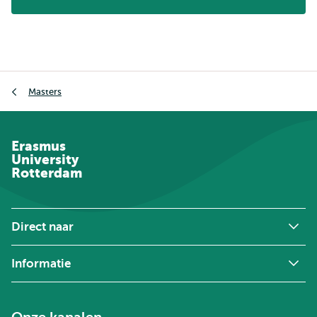
Kruimelpad
Masters
Erasmus
University
Rotterdam
Direct naar
Informatie