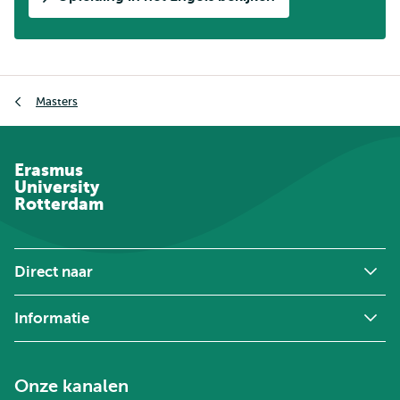
Kruimelpad
Masters
Erasmus
University
Rotterdam
Direct naar
Informatie
Onze kanalen