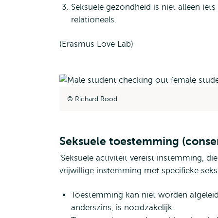
Seksuele gezondheid is niet alleen iets 
relationeels.
(Erasmus Love Lab)
Richard Rood
Seksuele toestemming (conse
'Seksuele activiteit vereist instemming, d
vrijwillige instemming met specifieke seks
Toestemming kan niet worden afgeleid ui
anderszins, is noodzakelijk.