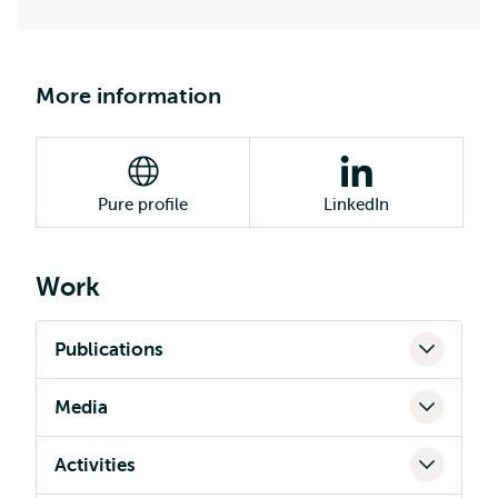
More information
Pure profile
LinkedIn
Work
Publications
Media
Activities