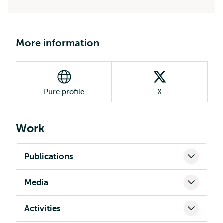
More information
Pure profile
X
Work
Publications
Media
Activities