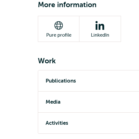
More information
Pure profile
LinkedIn
Work
Publications
Media
Activities