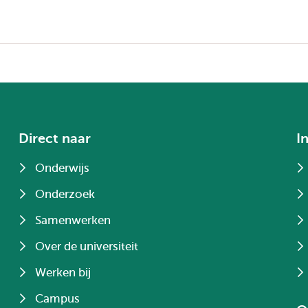
Direct naar
I
Onderwijs
Onderzoek
Samenwerken
Over de universiteit
Werken bij
Campus