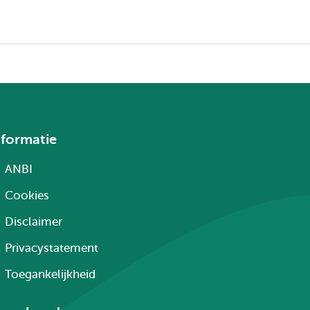
nformatie
ANBI
Cookies
Disclaimer
Privacystatement
Toegankelijkheid