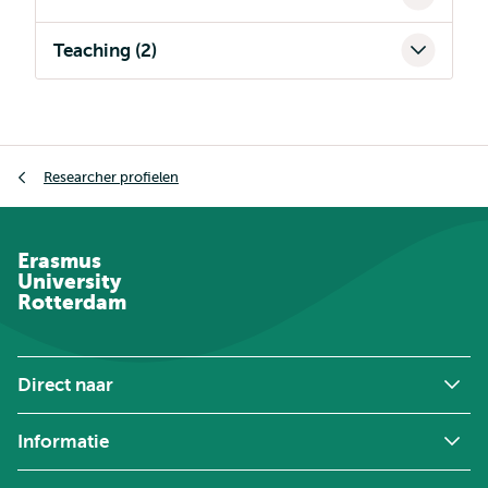
Teaching (2)
Kruimelpad
Researcher profielen
Erasmus
University
Rotterdam
Direct naar
Informatie