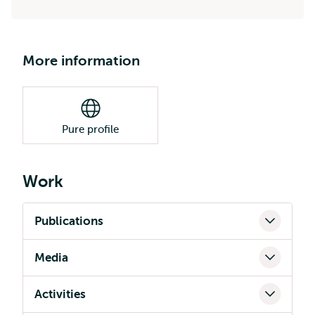
More information
Pure profile
Work
Publications
Media
Activities