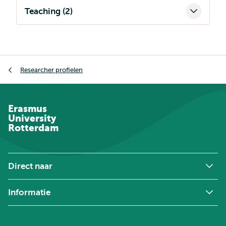
Teaching (2)
Kruimelpad
Researcher profielen
Erasmus
University
Rotterdam
Direct naar
Informatie