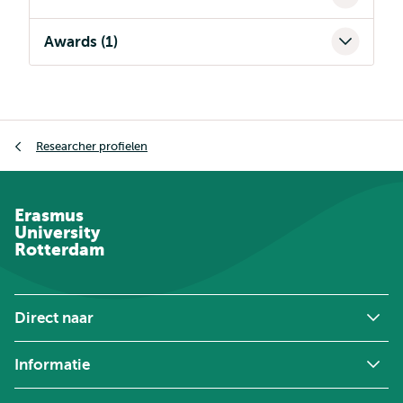
Awards (1)
Kruimelpad
Researcher profielen
Erasmus
University
Rotterdam
Direct naar
Informatie