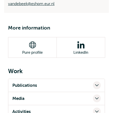
vandebeek@eshpm.eur.nl
More information
Pure profile
LinkedIn
Work
Publications
Media
Activities