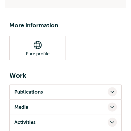
More information
Pure profile
Work
Publications
Media
Activities