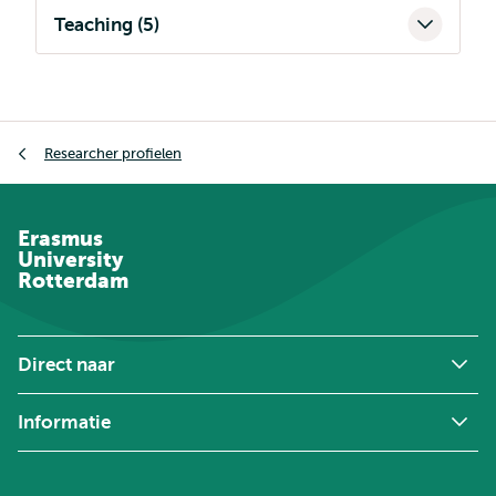
Teaching (5)
Kruimelpad
Researcher profielen
Erasmus
University
Rotterdam
Direct naar
Informatie