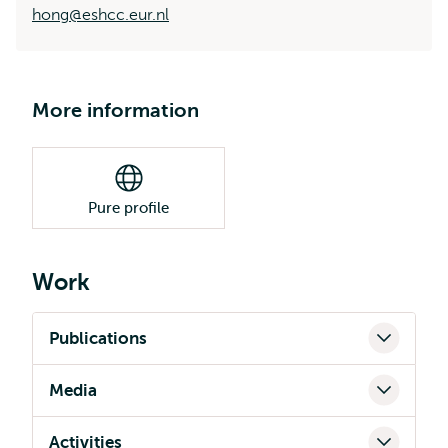
hong@eshcc.eur.nl
More information
Pure profile
Work
Publications
Media
Activities