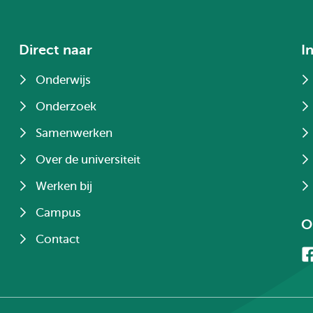
Direct naar
I
Onderwijs
Onderzoek
Samenwerken
Over de universiteit
Werken bij
Campus
O
Contact