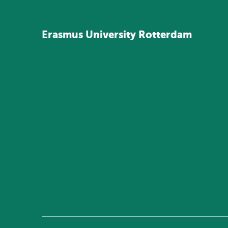
Erasmus
University
Rotterdam