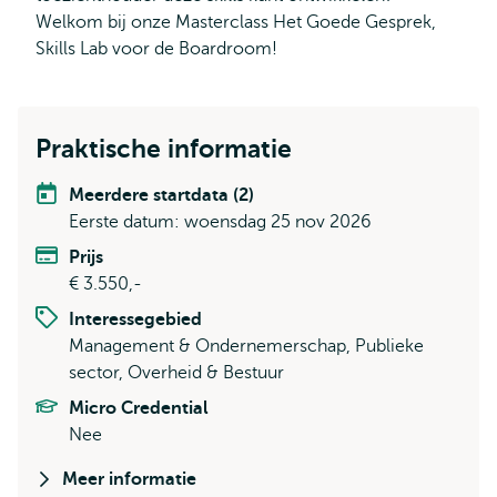
Welkom bij onze Masterclass Het Goede Gesprek,
Skills Lab voor de Boardroom!
Praktische informatie
Meerdere startdata (2)
Eerste datum: woensdag 25 nov 2026
Prijs
€ 3.550,-
Interessegebied
Management & Ondernemerschap, Publieke
sector, Overheid & Bestuur
Micro Credential
Nee
Meer informatie