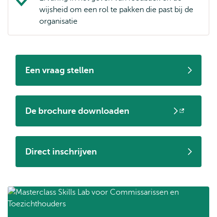
wijsheid om een rol te pakken die past bij de
organisatie
Een vraag stellen
De brochure downloaden
Opent
extern
Direct inschrijven