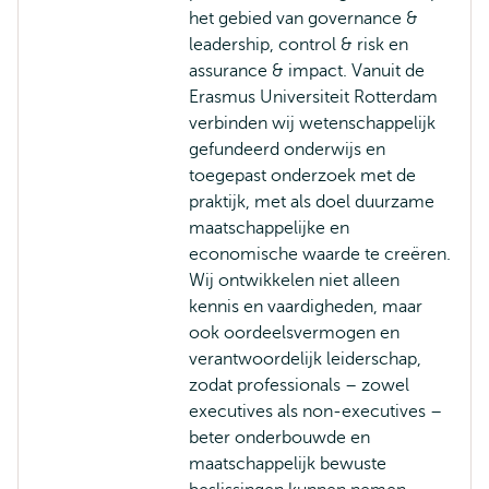
het gebied van governance &
leadership, control & risk en
assurance & impact. Vanuit de
Erasmus Universiteit Rotterdam
verbinden wij wetenschappelijk
gefundeerd onderwijs en
toegepast onderzoek met de
praktijk, met als doel duurzame
maatschappelijke en
economische waarde te creëren.
Wij ontwikkelen niet alleen
kennis en vaardigheden, maar
ook oordeelsvermogen en
verantwoordelijk leiderschap,
zodat professionals – zowel
executives als non-executives –
beter onderbouwde en
maatschappelijk bewuste