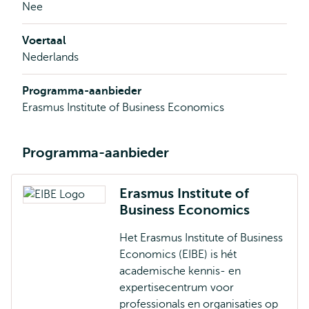
Nee
Voertaal
Nederlands
Programma-aanbieder
Erasmus Institute of Business Economics
Programma-aanbieder
Erasmus Institute of
Business Economics
Het Erasmus Institute of Business
Economics (EIBE) is hét
academische kennis- en
expertisecentrum voor
professionals en organisaties op