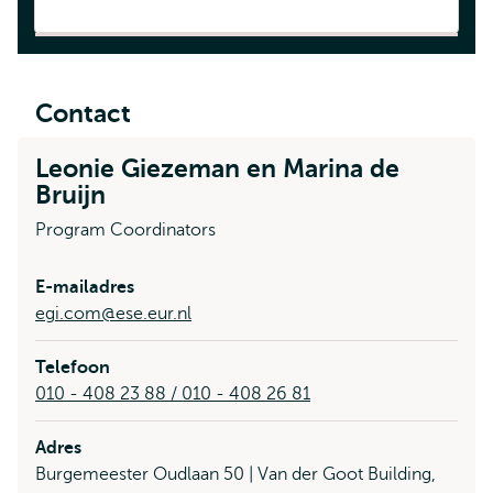
Contact
Leonie Giezeman en Marina de
Bruijn
Program Coordinators
E-mailadres
egi.com@ese.eur.nl
Telefoon
010 - 408 23 88 / 010 - 408 26 81
Adres
Burgemeester Oudlaan 50 | Van der Goot Building,