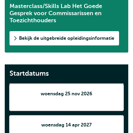
Masterclass/Skills Lab Het Goede
Gesprek voor Commissarissen en
Toezichthouders
Bekijk de uitgebreide opleidingsinformatie
Startdatums
woensdag 25 nov 2026
woensdag 14 apr 2027