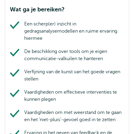
Wat ga je bereiken?
Een scherp(er) inzicht in
gedragsanalysemodellen en ruime ervaring
hiermee
De beschikking over tools om je eigen
communicatie-valkuilen te hanteren
Verfijning van de kunst van het goede vragen
stellen
Vaardigheden om effectieve interventies te
kunnen plegen
Vaardigheden om met weerstand om te gaan
en het ‘niet-pluis’-gevoel goed in te zetten
Ervaring in het geven van feedback en de