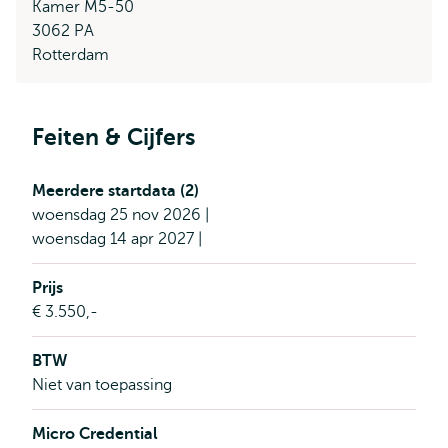
Kamer M5-50
3062 PA
Rotterdam
Feiten & Cijfers
Meerdere startdata (2)
woensdag 25 nov 2026 |
woensdag 14 apr 2027 |
Prijs
€ 3.550,-
BTW
Niet van toepassing
Micro Credential