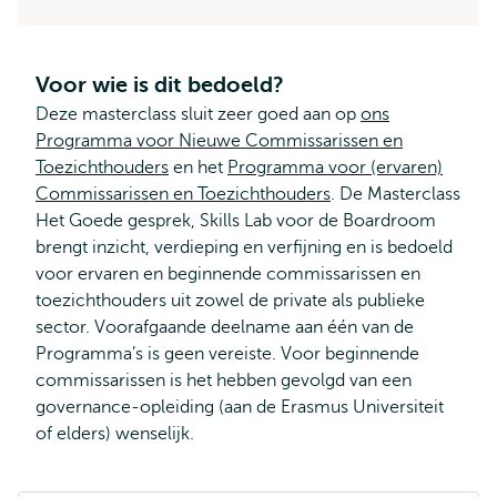
Voor wie is dit bedoeld?
Deze masterclass sluit zeer goed aan op
ons
Programma voor Nieuwe Commissarissen en
Toezichthouders
en het
Programma voor (ervaren)
Commissarissen en Toezichthouders
. De Masterclass
Het Goede gesprek, Skills Lab voor de Boardroom
brengt inzicht, verdieping en verfijning en is bedoeld
voor ervaren en beginnende commissarissen en
toezichthouders uit zowel de private als publieke
sector. Voorafgaande deelname aan één van de
Programma’s is geen vereiste. Voor beginnende
commissarissen is het hebben gevolgd van een
governance-opleiding (aan de Erasmus Universiteit
of elders) wenselijk.