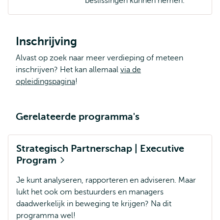
beslissingen kunnen nemen.
Inschrijving
Alvast op zoek naar meer verdieping of meteen
inschrijven? Het kan allemaal
via de
opleidingspagina
!
Gerelateerde programma's
Strategisch Partnerschap | Executive
Program
Je kunt analyseren, rapporteren en adviseren. Maar
lukt het ook om bestuurders en managers
daadwerkelijk in beweging te krijgen? Na dit
programma wel!