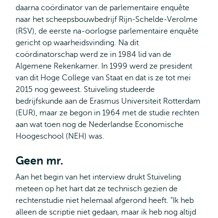
daarna coördinator van de parlementaire enquête
naar het scheepsbouwbedrijf Rijn-Schelde-Verolme
(RSV), de eerste na-oorlogse parlementaire enquête
gericht op waarheidsvinding. Na dit
coördinatorschap werd ze in 1984 lid van de
Algemene Rekenkamer. In 1999 werd ze president
van dit Hoge College van Staat en dat is ze tot mei
2015 nog geweest. Stuiveling studeerde
bedrijfskunde aan de Erasmus Universiteit Rotterdam
(EUR), maar ze begon in 1964 met de studie rechten
aan wat toen nog de Nederlandse Economische
Hoogeschool (NEH) was.
Geen mr.
Aan het begin van het interview drukt Stuiveling
meteen op het hart dat ze technisch gezien de
rechtenstudie niet helemaal afgerond heeft. “Ik heb
alleen de scriptie niet gedaan, maar ik heb nog altijd