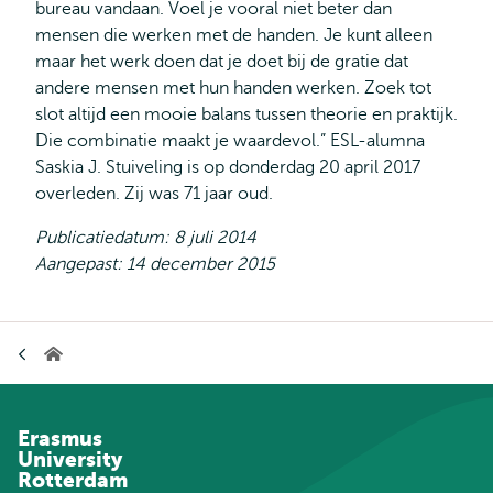
bureau vandaan. Voel je vooral niet beter dan
mensen die werken met de handen. Je kunt alleen
maar het werk doen dat je doet bij de gratie dat
andere mensen met hun handen werken. Zoek tot
slot altijd een mooie balans tussen theorie en praktijk.
Die combinatie maakt je waardevol.” ESL-alumna
Saskia J. Stuiveling is op donderdag 20 april 2017
overleden. Zij was 71 jaar oud.
Publicatiedatum: 8 juli 2014
Aangepast: 14 december 2015
Kruimelpad
Home
Erasmus
University
Rotterdam