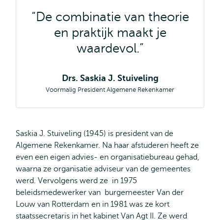
De combinatie van theorie
en praktijk maakt je
waardevol.
Drs. Saskia J. Stuiveling
Voormalig President Algemene Rekenkamer
Saskia J. Stuiveling (1945) is president van de
Algemene Rekenkamer. Na haar afstuderen heeft ze
even een eigen advies- en organisatiebureau gehad,
waarna ze organisatie adviseur van de gemeentes
werd. Vervolgens werd ze in 1975
beleidsmedewerker van burgemeester Van der
Louw van Rotterdam en in 1981 was ze kort
staatssecretaris in het kabinet Van Agt II. Ze werd