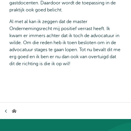
gastdocenten. Daardoor wordt de toepassing in de
praktijk ook goed belicht.
Al met al kan ik zeggen dat de master
Ondernemingsrecht mij positief verrast heeft. Ik
kwam er immers achter dat ik toch de advocatuur in
wilde. Om die reden heb ik toen besloten om in de
advocatuur stages te gaan lopen. Tot nu bevalt dit me
erg goed en ik ben er nu dan ook van overtuigd dat
dit de richting is die ik op wil!
Kruimelpad
Home