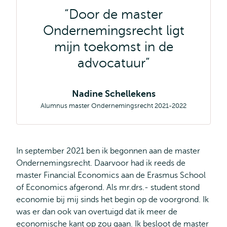
Door de master
Ondernemingsrecht ligt
mijn toekomst in de
advocatuur
Nadine Schellekens
Alumnus master Ondernemingsrecht 2021-2022
In september 2021 ben ik begonnen aan de master
Ondernemingsrecht. Daarvoor had ik reeds de
master Financial Economics aan de Erasmus School
of Economics afgerond. Als mr.drs.- student stond
economie bij mij sinds het begin op de voorgrond. Ik
was er dan ook van overtuigd dat ik meer de
economische kant op zou gaan. Ik besloot de master