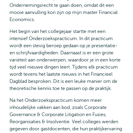
Ondernemingsrecht te gaan doen, omdat dit een
mooie aanvulling kon zijn op mijn master Financial
Economics.
Het begin van het collegejaar startte met een
intensief Onderzoekspracticum. In dit practicum
wordt een stevig beroep gedaan op je presentatie-
en schrijfvaardigheden. Daarnaast is er een grote
variëteit aan onderwerpen, waardoor je in een korte
tijd veel nieuwe dingen leert. Tijdens elk practicum
wordt tevens het laatste nieuws in het Financieel
Dagblad besproken. Dit is een leuke manier om de
theoretische kennis toe te passen op de praktijk.
Na het Onderzoekspracticum komen meer
inhoudelijke vakken aan bod, zoals Corporate
Governance & Corporate Litigation en Fusies,
Reorganisaties & Insolventie. Veel colleges werden
gegeven door gastdocenten, die hun praktijkervaring