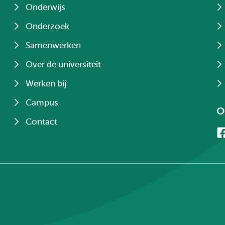
Onderwijs
Onderzoek
Samenwerken
Over de universiteit
Werken bij
Campus
O
Contact