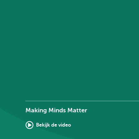
Making Minds Matter
Bekijk de video