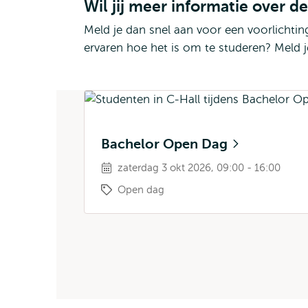
Wil jij meer informatie over de
Meld je dan snel aan voor een voorlichti
ervaren hoe het is om te studeren? Meld 
Bachelor Open Dag
zaterdag 3 okt 2026, 09:00 - 16:00
Open dag