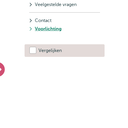
Veelgestelde vragen
Contact
Voorlichting
Vergelijken