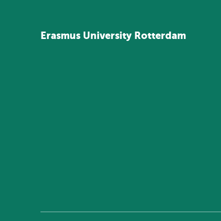
Erasmus
University
Rotterdam