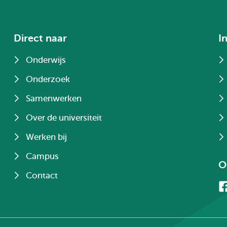
Direct naar
I
Onderwijs
Onderzoek
Samenwerken
Over de universiteit
Werken bij
Campus
O
Contact