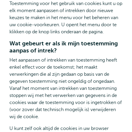
Toestemming voor het gebruik van cookies kunt u op
elk moment aanpassen of intrekken door nieuwe
keuzes te maken in het menu voor het beheren van
uw cookie-voorkeuren. U opent het menu door te
klikken op de knop links onderaan de pagina.
Wat gebeurt er als ik mijn toestemming
aanpas of intrek?
Het aanpassen of intrekken van toestemming heeft
enkel effect voor de toekomst; het maakt
verwerkingen die al zijn gedaan op basis van de
gegeven toestemming niet ongeldig of ongedaan.
Vanaf het moment van intrekken van toestemming
stoppen wij met het verwerken van gegevens in de
cookies waar de toestemming voor is ingetrokken of
(voor zover dat technisch mogelijk is) verwijderen
wij de cookie.
U kunt zelf ook altijd de cookies in uw browser