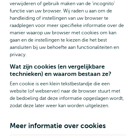
verwijderen of gebruik maken van de ‘incognito’
functie van uw browser. Wij raden u aan om de
handleiding of instellingen van uw browser te
raadplegen voor meer specifieke informatie over de
manier waarop uw browser met cookies om kan
gaan en de instellingen te kiezen die het best
aansluiten bij uw behoefte aan functionaliteiten en
privacy.
Wat zijn cookies (en vergelijkbare
technieken) en waarom bestaan ze?
Een cookie is een klein tekstbestandje die een
website (of webserver) naar de browser stuurt met
de bedoeling dat deze informatie opgeslagen wordt,
zodat deze later weer kan worden uitgelezen.
Meer informatie over cookies