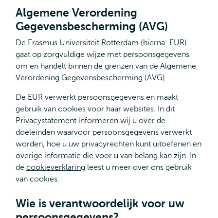
Algemene Verordening
Gegevensbescherming (AVG)
De Erasmus Universiteit Rotterdam (hierna: EUR)
gaat op zorgvuldige wijze met persoonsgegevens
om en handelt binnen de grenzen van de Algemene
Verordening Gegevensbescherming (AVG).
De EUR verwerkt persoonsgegevens en maakt
gebruik van cookies voor haar websites. In dit
Privacystatement informeren wij u over de
doeleinden waarvoor persoonsgegevens verwerkt
worden, hoe u uw privacyrechten kunt uitoefenen en
overige informatie die voor u van belang kan zijn. In
de
cookieverklaring
leest u meer over ons gebruik
van cookies.
Wie is verantwoordelijk voor uw
persoonsgegevens?