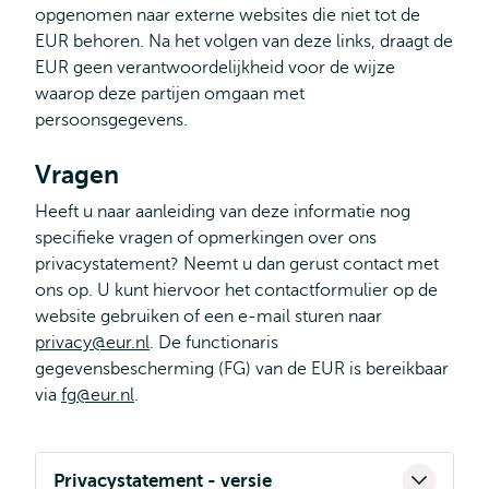
opgenomen naar externe websites die niet tot de
EUR behoren. Na het volgen van deze links, draagt de
EUR geen verantwoordelijkheid voor de wijze
waarop deze partijen omgaan met
persoonsgegevens.
Vragen
Heeft u naar aanleiding van deze informatie nog
specifieke vragen of opmerkingen over ons
privacystatement? Neemt u dan gerust contact met
ons op. U kunt hiervoor het contactformulier op de
website gebruiken of een e-mail sturen naar
privacy@eur.nl
. De functionaris
gegevensbescherming (FG) van de EUR is bereikbaar
via
fg@eur.nl
.
Privacystatement - versie