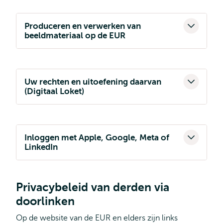
Produceren en verwerken van
beeldmateriaal op de EUR
Uw rechten en uitoefening daarvan
(Digitaal Loket)
Inloggen met Apple, Google, Meta of
LinkedIn
Privacybeleid van derden via
doorlinken
Op de website van de EUR en elders zijn links