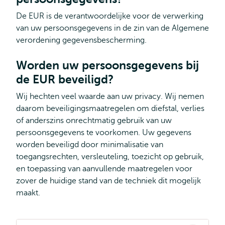
De EUR is de verantwoordelijke voor de verwerking
van uw persoonsgegevens in de zin van de Algemene
verordening gegevensbescherming.
Worden uw persoonsgegevens bij
de EUR beveiligd?
Wij hechten veel waarde aan uw privacy. Wij nemen
daarom beveiligingsmaatregelen om diefstal, verlies
of anderszins onrechtmatig gebruik van uw
persoonsgegevens te voorkomen. Uw gegevens
worden beveiligd door minimalisatie van
toegangsrechten, versleuteling, toezicht op gebruik,
en toepassing van aanvullende maatregelen voor
zover de huidige stand van de techniek dit mogelijk
maakt.