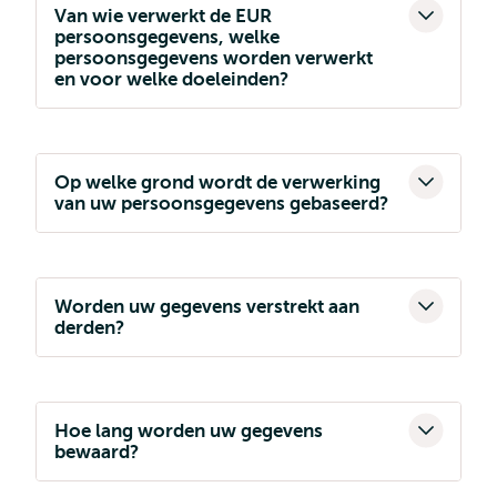
Van wie verwerkt de EUR
persoonsgegevens, welke
persoonsgegevens worden verwerkt
en voor welke doeleinden?
Op welke grond wordt de verwerking
van uw persoonsgegevens gebaseerd?
Worden uw gegevens verstrekt aan
derden?
Hoe lang worden uw gegevens
bewaard?