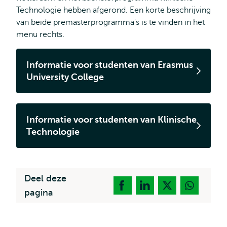
Technologie hebben afgerond. Een korte beschrijving
van beide premasterprogramma's is te vinden in het
menu rechts.
Informatie voor studenten van Erasmus
University College
Informatie voor studenten van Klinische
Technologie
Deel deze
pagina