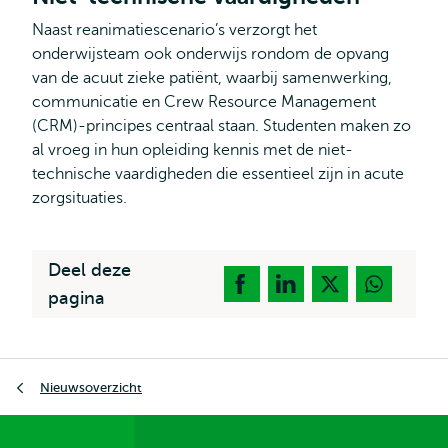
Naast reanimatiescenario’s verzorgt het
onderwijsteam ook onderwijs rondom de opvang
van de acuut zieke patiënt, waarbij samenwerking,
communicatie en Crew Resource Management
(CRM)-principes centraal staan. Studenten maken zo
al vroeg in hun opleiding kennis met de niet-
technische vaardigheden die essentieel zijn in acute
zorgsituaties.
Deel deze
pagina
Kruimelpad
Nieuwsoverzicht