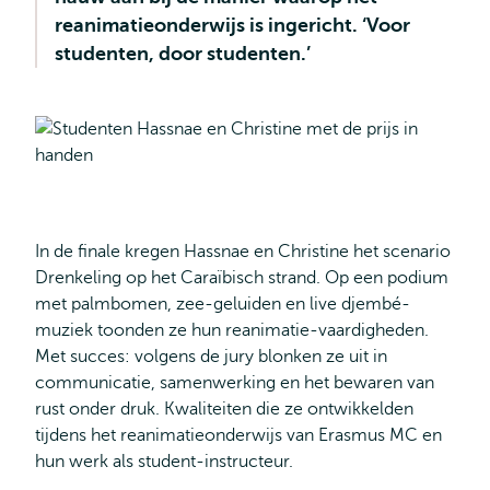
reanimatieonderwijs is ingericht. ‘Voor
studenten, door studenten.’
In de finale kregen Hassnae en Christine het scenario
Drenkeling op het Caraïbisch strand. Op een podium
met palmbomen, zee-geluiden en live djembé-
muziek toonden ze hun reanimatie-vaardigheden.
Met succes: volgens de jury blonken ze uit in
communicatie, samenwerking en het bewaren van
rust onder druk. Kwaliteiten die ze ontwikkelden
tijdens het reanimatieonderwijs van Erasmus MC en
hun werk als student-instructeur.