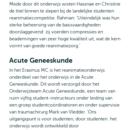
Mede door dit onderwijs wisten Hassnae en Christine
de titel binnen te slepen bij de landelijke studenten
reanimatiecompetitie. Rahman: ‘Uiteindelijk was hun
sterke beheersing van de basisvaardigheden
doorslaggevend: zij voerden compressies en
beademingen van zeer hoge kwaliteit uit, wat de kern
vormt van goede reanimatiezorg.’
Acute Geneeskunde
In het Erasmus MC is het reanimatieonderwijs
onderdeel van het onderwijs in de Acute
Geneeskunde. Dit wordt verzorgd door het
Onderwijsteam Acute Geneeskunde, een team van
ruim vijftig student-instructeurs onder leiding van
een groep studentcoördinatoren en onder supervisie
van traumachirurg Mark van Vledder. ‘Ons
uitgangspunt is voor studenten, door studenten: het
onderwijs wordt ontwikkeld door