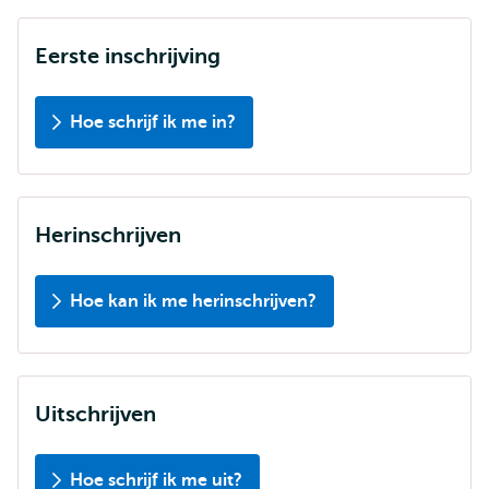
Eerste inschrijving
Hoe schrijf ik me in?
Herinschrijven
Hoe kan ik me herinschrijven?
Uitschrijven
Hoe schrijf ik me uit?