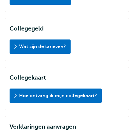
Collegegeld
Wat zijn de tarieven?
Collegekaart
Hoe ontvang ik mijn collegekaart?
Verklaringen aanvragen