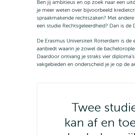
Ben jij ambitieus en op zoek naar een uit
je meer weten over bijvoorbeeld kredietcr
spraakmakende rechtszaken? Met andere w
een studie Rechtsgeleerdheid? Dan is de 
De Erasmus Universiteit Rotterdam is de 
aanbiedt waarin je zowel de bacheloroplei
Daardoor ontvang je straks vier diploma's
vakgebieden en onderscheid je je op de a
Twee studie
kan af en toe