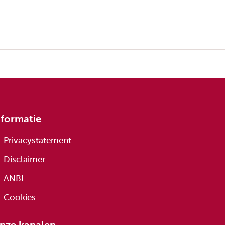
nformatie
Privacystatement
Disclaimer
ANBI
Cookies