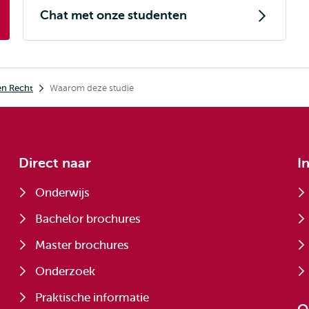
Chat met onze studenten
en Recht
Waarom deze studie
Direct naar
I
Onderwijs
Bachelor brochures
Master brochures
Onderzoek
Praktische informatie