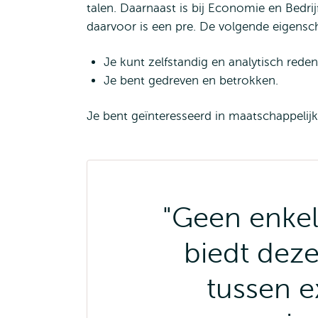
talen. Daarnaast is bij Economie en Bedri
daarvoor is een pre. De volgende eigens
Je kunt zelfstandig en analytisch reden
Je bent gedreven en betrokken.
Je bent geïnteresseerd in maatschappelijk
"Geen enkel
biedt deze
tussen ex