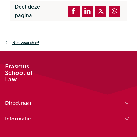
Deel deze
pagina
Kruimelpad
Nieuwsarchief
Erasmus
School of
Law
Direct naar
Informatie