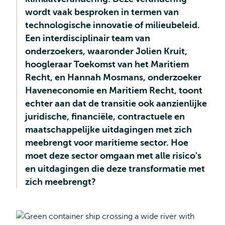
wordt vaak besproken in termen van
technologische innovatie of milieubeleid.
Een interdisciplinair team van
onderzoekers, waaronder Jolien Kruit,
hoogleraar Toekomst van het Maritiem
Recht, en Hannah Mosmans, onderzoeker
Haveneconomie en Maritiem Recht, toont
echter aan dat de transitie ook aanzienlijke
juridische, financiële, contractuele en
maatschappelijke uitdagingen met zich
meebrengt voor maritieme sector. Hoe
moet deze sector omgaan met alle risico's
en uitdagingen die deze transformatie met
zich meebrengt?