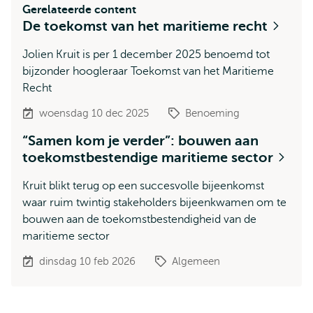
Gerelateerde content
De toekomst van het maritieme recht
Jolien Kruit is per 1 december 2025 benoemd tot
bijzonder hoogleraar Toekomst van het Maritieme
Recht
woensdag 10 dec 2025
Benoeming
“Samen kom je verder”: bouwen aan
toekomstbestendige maritieme sector
Kruit blikt terug op een succesvolle bijeenkomst
waar ruim twintig stakeholders bijeenkwamen om te
bouwen aan de toekomstbestendigheid van de
maritieme sector
dinsdag 10 feb 2026
Algemeen