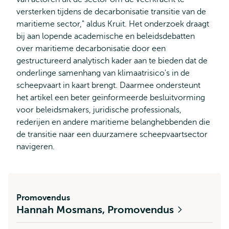
versterken tijdens de decarbonisatie transitie van de
maritieme sector," aldus Kruit. Het onderzoek draagt
bij aan lopende academische en beleidsdebatten
over maritieme decarbonisatie door een
gestructureerd analytisch kader aan te bieden dat de
onderlinge samenhang van klimaatrisico's in de
scheepvaart in kaart brengt. Daarmee ondersteunt
het artikel een beter geïnformeerde besluitvorming
voor beleidsmakers, juridische professionals,
rederijen en andere maritieme belanghebbenden die
de transitie naar een duurzamere scheepvaartsector
navigeren.
Promovendus
Hannah Mosmans, Promovendus