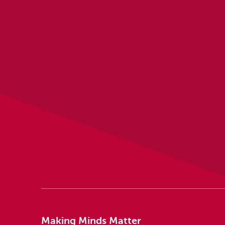
Making Minds Matter