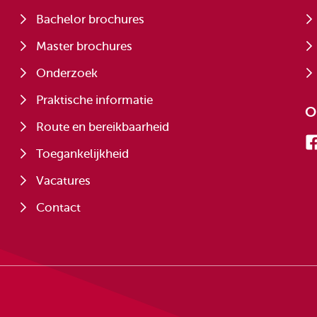
Bachelor brochures
Master brochures
Onderzoek
Praktische informatie
O
Route en bereikbaarheid
Toegankelijkheid
Vacatures
Contact