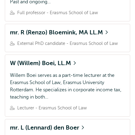
Past and ongoing…
Full professor - Erasmus School of Law
mr. R (Renzo) Bloemink, MA LL.M
External PhD candidate - Erasmus School of Law
W (Willem) Boei, LL.M
Willem Boei serves as a part-time lecturer at the
Erasmus School of Law, Erasmus University
Rotterdam. He specializes in corporate income tax,
teaching in both…
Lecturer - Erasmus School of Law
mr. L (Lennard) den Boer