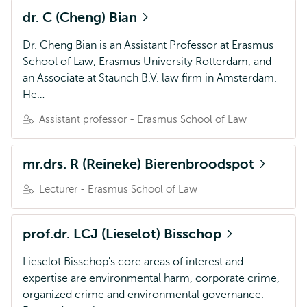
dr. C (Cheng) Bian
Dr. Cheng Bian is an Assistant Professor at Erasmus
School of Law, Erasmus University Rotterdam, and
an Associate at Staunch B.V. law firm in Amsterdam.
He…
Assistant professor - Erasmus School of Law
mr.drs. R (Reineke) Bierenbroodspot
Lecturer - Erasmus School of Law
prof.dr. LCJ (Lieselot) Bisschop
Lieselot Bisschop's core areas of interest and
expertise are environmental harm, corporate crime,
organized crime and environmental governance.