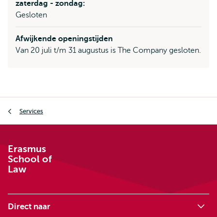
zaterdag - zondag:
Gesloten
Afwijkende openingstijden
Van 20 juli t/m 31 augustus is The Company gesloten.
Kruimelpad
Services
Erasmus
School of
Law
Direct naar