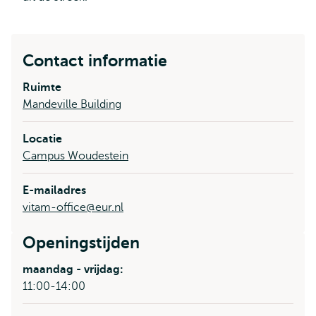
Contact informatie
Ruimte
Mandeville Building
Locatie
Campus Woudestein
E-mailadres
vitam-office@eur.nl
Openingstijden
maandag - vrijdag:
11:00-14:00