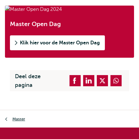
Master Open Dag
Klik hier voor de Master Open Dag
Deel deze
pagina
Kruimelpad
Master