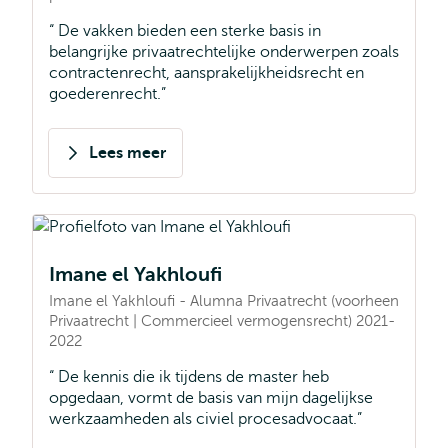
De vakken bieden een sterke basis in
belangrijke privaatrechtelijke onderwerpen zoals
contractenrecht, aansprakelijkheidsrecht en
goederenrecht.
Lees meer
over
Imke
Been
Imane el Yakhloufi
Imane el Yakhloufi - Alumna Privaatrecht (voorheen
Privaatrecht | Commercieel vermogensrecht) 2021-
2022
De kennis die ik tijdens de master heb
opgedaan, vormt de basis van mijn dagelijkse
werkzaamheden als civiel procesadvocaat.