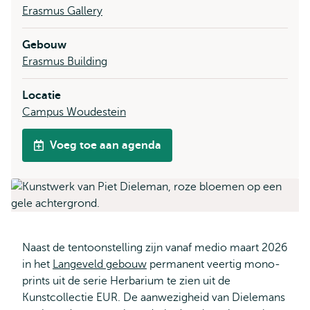
Erasmus Gallery
Gebouw
Erasmus Building
Locatie
Campus Woudestein
Voeg toe aan agenda
Naast de tentoonstelling zijn vanaf medio maart 2026
in het
Langeveld gebouw
permanent veertig mono-
prints uit de serie Herbarium te zien uit de
Kunstcollectie EUR. De aanwezigheid van Dielemans