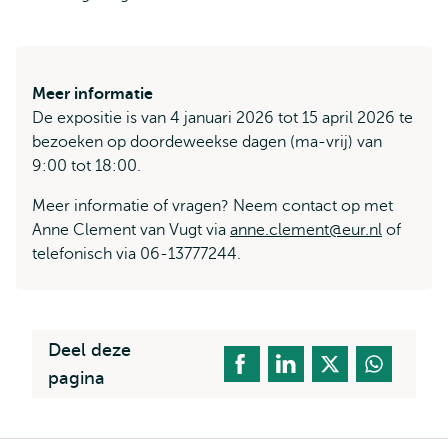
Meer informatie
De expositie is van 4 januari 2026 tot 15 april 2026 te
bezoeken op doordeweekse dagen (ma-vrij) van
9:00 tot 18:00.
Meer informatie of vragen? Neem contact op met
Anne Clement van Vugt via
anne.clement@eur.nl
of
telefonisch via 06-13777244.
Deel deze
pagina