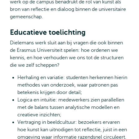
werk op de campus benadrukt de rol van kunst als
bron van reflectie en dialoog binnen de universitaire
gemeenschap.
Educatieve toelichting
Dielemans werk sluit aan bij vragen die ook binnen
de Erasmus Universiteit spelen: hoe ordenen we
kennis, en hoe verhouden we ons tot de structuren
die we zelf scheppen?
Herhaling en variatie: studenten herkennen hierin
methodes van onderzoek, waar patronen pas
betekenis krijgen door detail;
Logica en intuïtie: medewerkers zien parallellen
met de balans tussen analytische modellen en
creatieve inzichten;
Vertraging in beeldcultuur: bezoekers ervaren
hoe kunst kan uitnodigen tot reflectie, juist in een
omgeving waar informatie razendsnel circuleert.