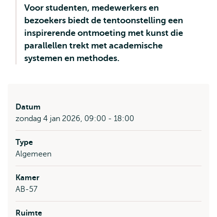
Voor studenten, medewerkers en
bezoekers biedt de tentoonstelling een
inspirerende ontmoeting met kunst die
parallellen trekt met academische
systemen en methodes.
Datum
zondag 4 jan 2026, 09:00 - 18:00
Type
Algemeen
Kamer
AB-57
Ruimte