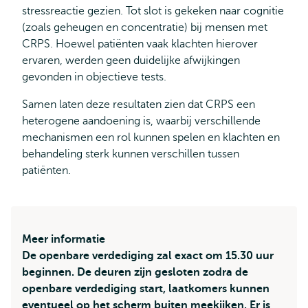
stressreactie gezien. Tot slot is gekeken naar cognitie
(zoals geheugen en concentratie) bij mensen met
CRPS. Hoewel patiënten vaak klachten hierover
ervaren, werden geen duidelijke afwijkingen
gevonden in objectieve tests.
Samen laten deze resultaten zien dat CRPS een
heterogene aandoening is, waarbij verschillende
mechanismen een rol kunnen spelen en klachten en
behandeling sterk kunnen verschillen tussen
patiënten.
Meer informatie
De openbare verdediging zal exact om 15.30 uur
beginnen. De deuren zijn gesloten zodra de
openbare verdediging start, laatkomers kunnen
eventueel op het scherm buiten meekijken. Er is