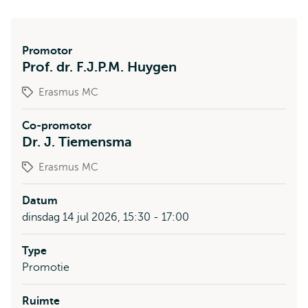
Promotor
Prof. dr. F.J.P.M. Huygen
Erasmus MC
Co-promotor
Dr. J. Tiemensma
Erasmus MC
Datum
dinsdag 14 jul 2026, 15:30 - 17:00
Type
Promotie
Ruimte