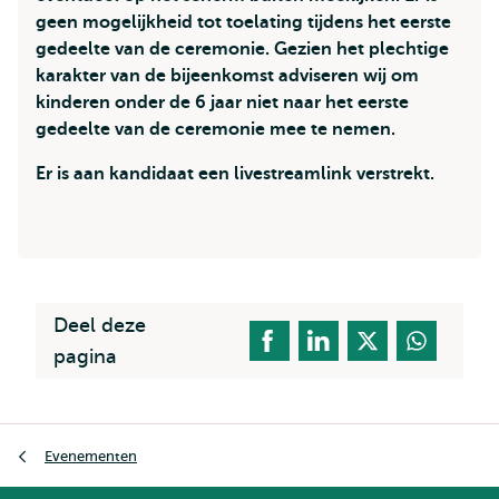
geen mogelijkheid tot toelating tijdens het eerste
gedeelte van de ceremonie. Gezien het plechtige
karakter van de bijeenkomst adviseren wij om
kinderen onder de 6 jaar niet naar het eerste
gedeelte van de ceremonie mee te nemen.
Er is aan kandidaat een livestreamlink verstrekt.
Deel deze
pagina
Kruimelpad
Evenementen