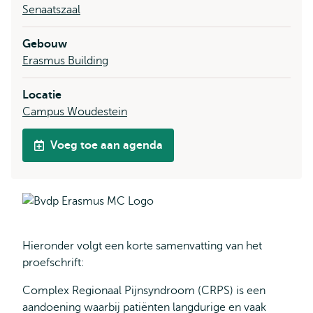
Senaatszaal
Gebouw
Erasmus Building
Locatie
Campus Woudestein
Voeg toe aan agenda
Hieronder volgt een korte samenvatting van het
proefschrift:
Complex Regionaal Pijnsyndroom (CRPS) is een
aandoening waarbij patiënten langdurige en vaak